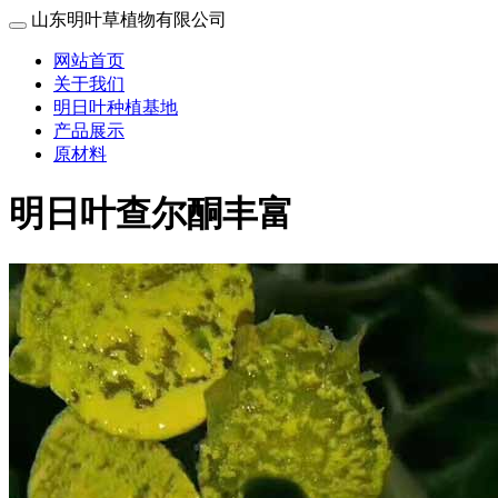
山东明叶草植物有限公司
网站首页
关于我们
明日叶种植基地
产品展示
原材料
明日叶查尔酮丰富