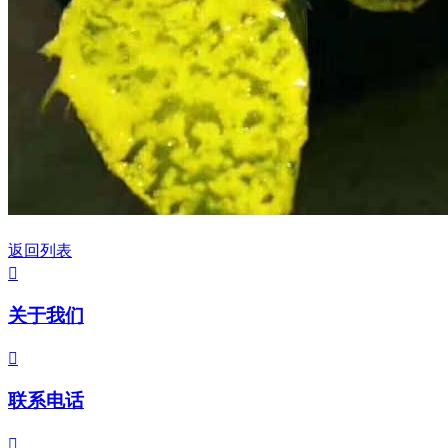
返回列表

关于我们

联系电话
