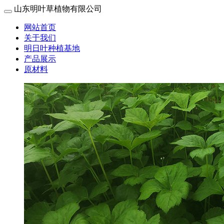
山东明叶草植物有限公司
网站首页
关于我们
明日叶种植基地
产品展示
原材料