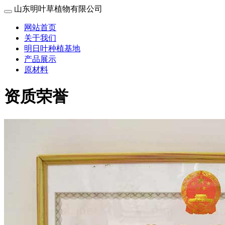
山东明叶草植物有限公司
网站首页
关于我们
明日叶种植基地
产品展示
原材料
资质荣誉