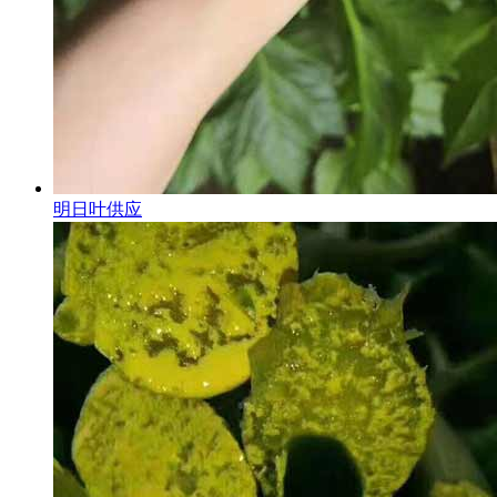
明日叶供应